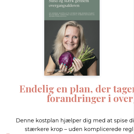
Endelig en plan, der tage
forandringer i ove
Denne kostplan hjælper dig med at spise di
stærkere krop – uden komplicerede regler 