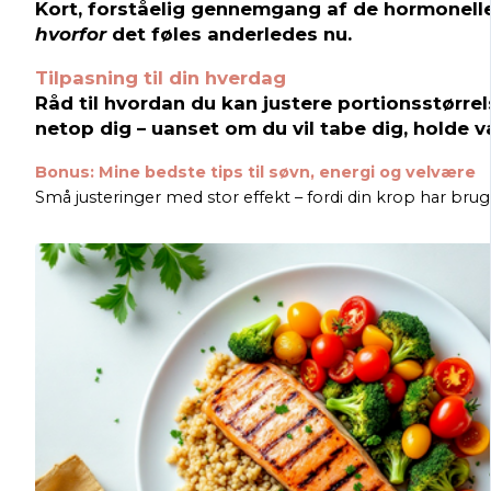
Kort, forståelig gennemgang af de hormonelle 
hvorfor
det føles anderledes nu.
Tilpasning til din hverdag
Råd til hvordan du kan justere portionsstørrel
netop dig – uanset om du vil tabe dig, holde v
Bonus: Mine bedste tips til søvn, energi og velvære
Små justeringer med stor effekt – fordi din krop har bru