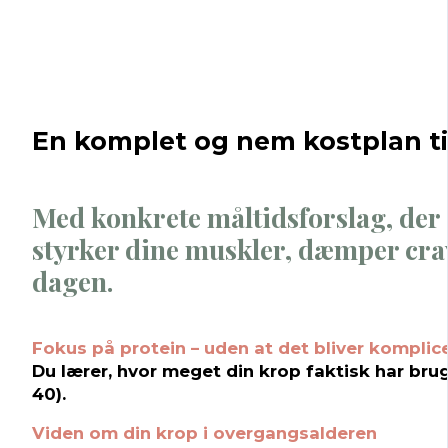
En komplet og nem kostplan ti
Med konkrete måltidsforslag, der s
styrker dine muskler, dæmper cra
dagen.
Fokus på protein – uden at det bliver komplic
Du lærer, hvor meget din krop faktisk har brug
40).
Viden om din krop i overgangsalderen