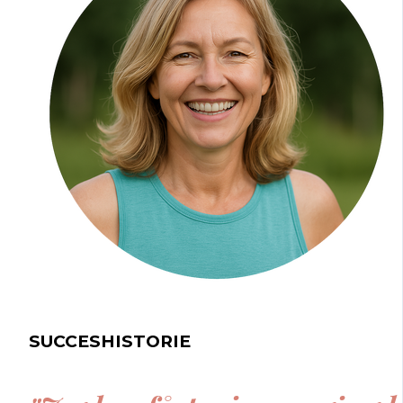
SUCCESHISTORIE